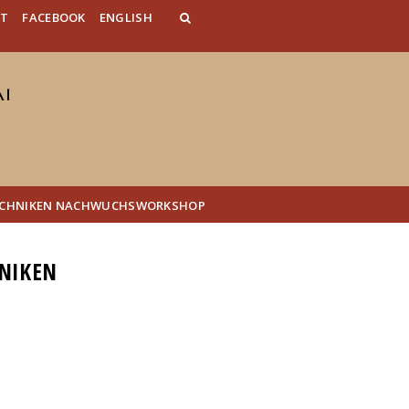
AT
FACEBOOK
ENGLISH
TECHNIKEN NACHWUCHSWORKSHOP
NIKEN