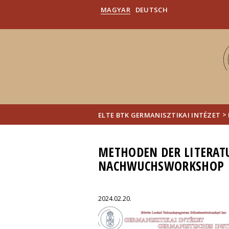
MAGYAR
DEUTSCH
>
ELTE BTK GERMANISZTIKAI INTÉZET
METHODEN DER LITERAT
NACHWUCHSWORKSHOP
2024.02.20.