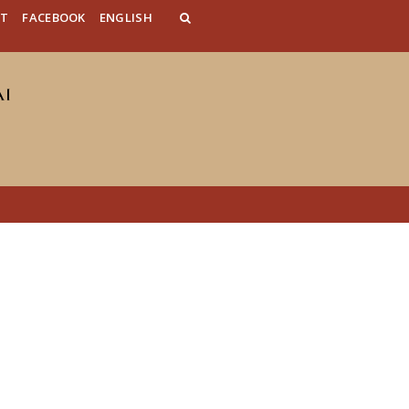
AT
FACEBOOK
ENGLISH