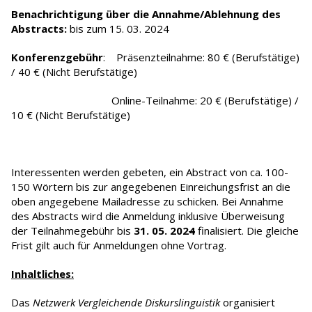
Benachrichtigung über die Annahme/Ablehnung des
Abstracts:
bis zum 15. 03. 2024
Konferenzgebühr
: Präsenzteilnahme: 80 € (Berufstätige)
/ 40 € (Nicht Berufstätige)
Online-Teilnahme: 20 € (Berufstätige) /
10 € (Nicht Berufstätige)
Interessenten werden gebeten, ein Abstract von ca. 100-
150 Wörtern bis zur angegebenen Einreichungsfrist an die
oben angegebene Mailadresse zu schicken. Bei Annahme
des Abstracts wird die Anmeldung inklusive Überweisung
der Teilnahmegebühr bis
31. 05. 202
4
finalisiert. Die gleiche
Frist gilt auch für Anmeldungen ohne Vortrag.
Inhaltliches:
Das
Netzwerk Vergleichende Diskurslinguistik
organisiert