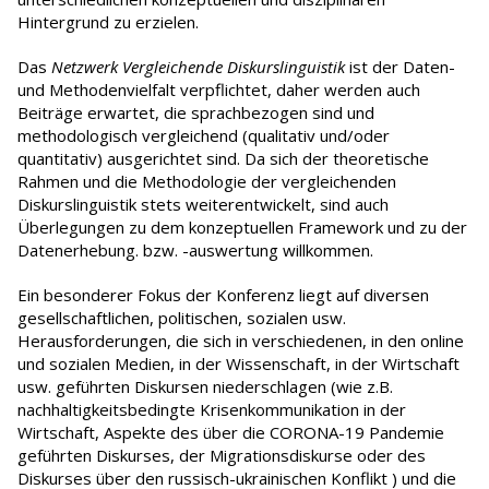
Hintergrund zu erzielen.
Das
Netzwerk Vergleichende Diskurslinguistik
ist der Daten-
und Methodenvielfalt verpflichtet, daher werden auch
Beiträge erwartet, die sprachbezogen sind und
methodologisch vergleichend (qualitativ und/oder
quantitativ) ausgerichtet sind. Da sich der theoretische
Rahmen und die Methodologie der vergleichenden
Diskurslinguistik stets weiterentwickelt, sind auch
Überlegungen zu dem konzeptuellen Framework und zu der
Datenerhebung. bzw. -auswertung willkommen.
Ein besonderer Fokus der Konferenz liegt auf diversen
gesellschaftlichen, politischen, sozialen usw.
Herausforderungen, die sich in verschiedenen, in den online
und sozialen Medien, in der Wissenschaft, in der Wirtschaft
usw. geführten Diskursen niederschlagen (wie z.B.
nachhaltigkeitsbedingte Krisenkommunikation in der
Wirtschaft, Aspekte des über die CORONA-19 Pandemie
geführten Diskurses, der Migrationsdiskurse oder des
Diskurses über den russisch-ukrainischen Konflikt
) und die