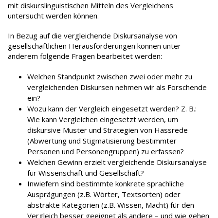
mit diskurslinguistischen Mitteln des Vergleichens
untersucht werden können.
In Bezug auf die vergleichende Diskursanalyse von
gesellschaftlichen Herausforderungen können unter
anderem folgende Fragen bearbeitet werden:
Welchen Standpunkt zwischen zwei oder mehr zu
vergleichenden Diskursen nehmen wir als Forschende
ein?
Wozu kann der Vergleich eingesetzt werden? Z. B.:
Wie kann Vergleichen eingesetzt werden, um
diskursive Muster und Strategien von Hassrede
(Abwertung und Stigmatisierung bestimmter
Personen und Personengruppen) zu erfassen?
Welchen Gewinn erzielt vergleichende Diskursanalyse
für Wissenschaft und Gesellschaft?
Inwiefern sind bestimmte konkrete sprachliche
Ausprägungen (z.B. Wörter, Textsorten) oder
abstrakte Kategorien (z.B. Wissen, Macht) für den
Vergleich besser geeignet als andere – und wie gehen