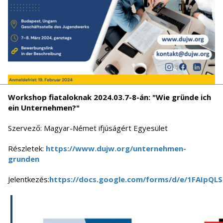
Workshop fiataloknak 2024.03.7-8-án: "Wie gründe ich
ein Unternehmen?"
Szervező: Magyar-Német ifjúságért Egyesület
Részletek:
https://www.dujw.org/unternehmen-
grunden
Jelentkezés:
https://docs.google.com/forms/d/e/1FAIp