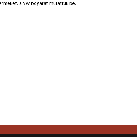
ermékét, a VW bogarat mutattuk be.