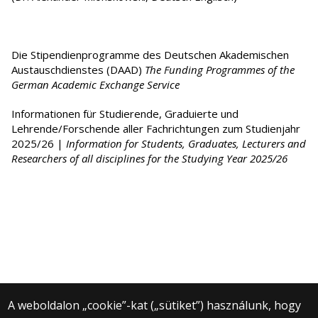
Die Stipendienprogramme des Deutschen Akademischen
Austauschdienstes (DAAD)
The Funding Programmes of the
German Academic Exchange Service
Informationen für Studierende, Graduierte und
Lehrende/Forschende aller Fachrichtungen zum Studienjahr
2025/26 |
Information for Students, Graduates, Lecturers and
Researchers of all disciplines for the Studying Year 2025/26
A weboldalon „cookie”-kat („sütiket”) használunk, hogy