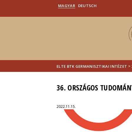
MAGYAR
DEUTSCH
>
ELTE BTK GERMANISZTIKAI INTÉZET
36. ORSZÁGOS TUDOMÁN
2022.11.15.