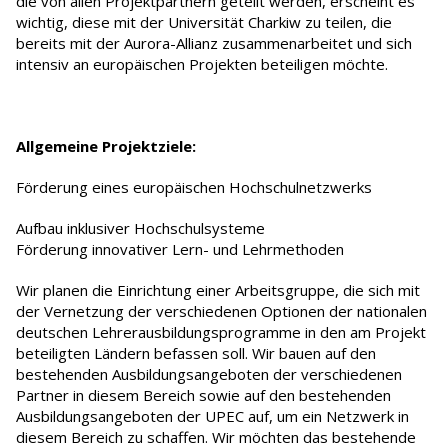
die von allen Projektpartnern geteilt werden, erscheint es
wichtig, diese mit der Universität Charkiw zu teilen, die
bereits mit der Aurora-Allianz zusammenarbeitet und sich
intensiv an europäischen Projekten beteiligen möchte.
Allgemeine Projektziele:
Förderung eines europäischen Hochschulnetzwerks
Aufbau inklusiver Hochschulsysteme
Förderung innovativer Lern- und Lehrmethoden
Wir planen die Einrichtung einer Arbeitsgruppe, die sich mit
der Vernetzung der verschiedenen Optionen der nationalen
deutschen Lehrerausbildungsprogramme in den am Projekt
beteiligten Ländern befassen soll. Wir bauen auf den
bestehenden Ausbildungsangeboten der verschiedenen
Partner in diesem Bereich sowie auf den bestehenden
Ausbildungsangeboten der UPEC auf, um ein Netzwerk in
diesem Bereich zu schaffen. Wir möchten das bestehende