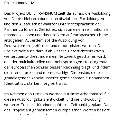
Projekt innovativ.
Das Projekt DEFETRANSNUM zielt darauf ab, die Ausbildung
von Deutschlehrern durch interdisziplinäre Fortbildungen
und den Austausch bewährter Unterrichtspraktiken der
Partner zu fördern. Ziel ist es, sich von einem rein nationalen
Rahmen zu lösen und das Problem auf europäischer Ebene
anzugehen. Außerdem soll die Ausbildung von
Deutschlehrern gefördert und modernisiert werden. Das
Projekt zielt auch darauf ab, unsere Unterrichtspraktiken
weiterzuentwickeln, indem ein Netzwerk geschaffen wird,
das der multikulturellen und mehrsprachigen Heterogenität
der europäischen Schüler besser Rechnung trägt, und indem
die interkulturelle und mehrsprachige Dimension, die ein
grundlegender Aspekt unserer gemeinsamen europäischen
Identität ist, stärker integriert wird.
Im Rahmen des Projekts werden nützliche Arbeitsmittel für
diesen Ausbildungskurs entwickelt, und die Entwicklung
weiterer Tools ist für einen späteren Zeitpunkt geplant. Da
das Projekt auf gemeinsamen europäischen Werten basiert,