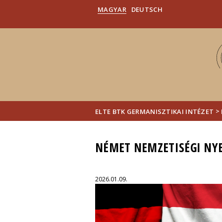
MAGYAR
DEUTSCH
>
ELTE BTK GERMANISZTIKAI INTÉZET
NÉMET NEMZETISÉGI NYE
2026.01.09.