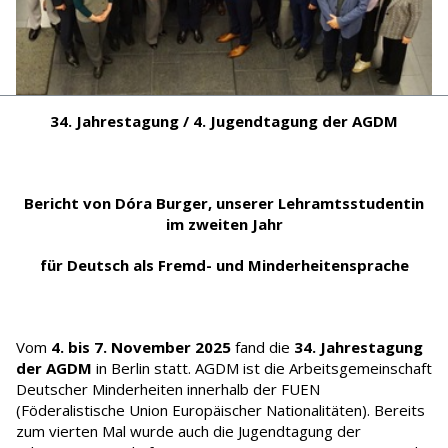
34. Jahrestagung / 4. Jugendtagung der AGDM
Bericht von Dóra Burger, unserer Lehramtsstudentin
im zweiten Jahr
für Deutsch als Fremd- und Minderheitensprache
Vom
4. bis 7. November 2025
fand die
34. Jahrestagung
der AGDM
in Berlin statt. AGDM ist die Arbeitsgemeinschaft
Deutscher Minderheiten innerhalb der FUEN
(Föderalistische Union Europäischer Nationalitäten). Bereits
zum vierten Mal wurde auch die Jugendtagung der