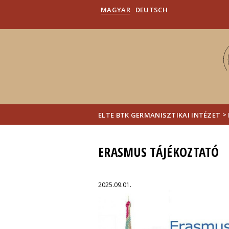
MAGYAR
DEUTSCH
>
ELTE BTK GERMANISZTIKAI INTÉZET
ERASMUS TÁJÉKOZTATÓ
2025.09.01.