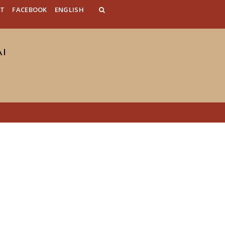
AT
FACEBOOK
ENGLISH